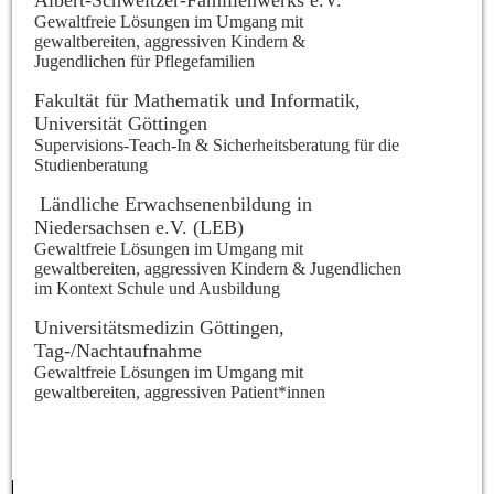
Albert-Schweitzer-Familienwerks e.V.
Gewaltfreie Lösungen im Umgang mit
gewaltbereiten, aggressiven Kindern &
Jugendlichen für Pflegefamilien
Fakultät für Mathematik und Informatik,
Universität Göttingen
Supervisions-Teach-In & Sicherheitsberatung für die
Studienberatung
Ländliche Erwachsenenbildung in
Niedersachsen e.V. (LEB)
Gewaltfreie Lösungen im Umgang mit
gewaltbereiten, aggressiven Kindern & Jugendlichen
im Kontext Schule und Ausbildung
Universitätsmedizin Göttingen,
Tag-/Nachtaufnahme
Gewaltfreie Lösungen im Umgang mit
gewaltbereiten, aggressiven Patient*innen