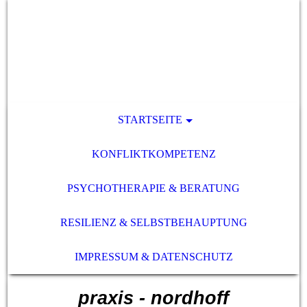
STARTSEITE
KONFLIKTKOMPETENZ
PSYCHOTHERAPIE & BERATUNG
RESILIENZ & SELBSTBEHAUPTUNG
IMPRESSUM & DATENSCHUTZ
praxis - nordhoff