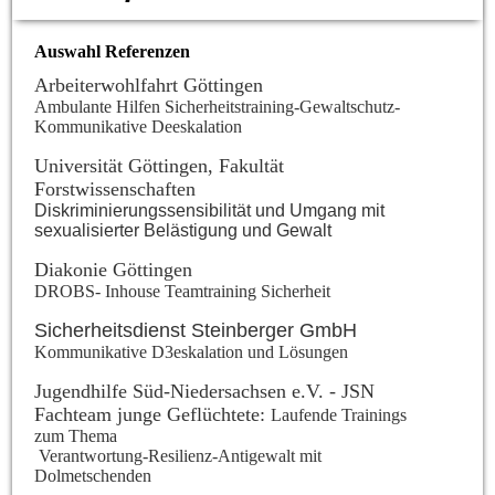
Auswahl Referenzen
Arbeiterwohlfahrt Göttingen
Ambulante Hilfen Sicherheitstraining-Gewaltschutz-
Kommunikative Deeskalation
Universität Göttingen, Fakultät
Forstwissenschaften
Diskriminierungssensibilität und Umgang mit
sexualisierter Belästigung und Gewalt
Diakonie Göttingen
DROBS- Inhouse Teamtraining Sicherheit
Sicherheitsdienst Steinberger GmbH
Kommunikative D3eskalation und Lösungen
Jugendhilfe Süd-Niedersachsen e.V. - JSN
Fachteam junge Geflüchtete:
Laufende Trainings
zum Thema
Verantwortung-Resilienz-Antigewalt mit
Dolmetschenden